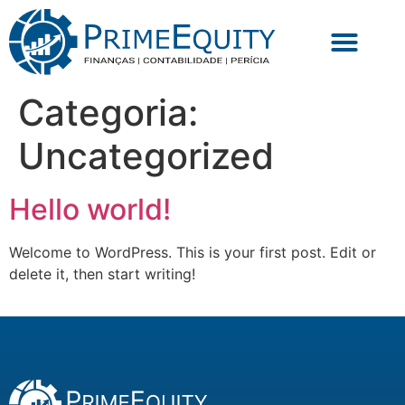
Categoria:
Uncategorized
Hello world!
Welcome to WordPress. This is your first post. Edit or
delete it, then start writing!